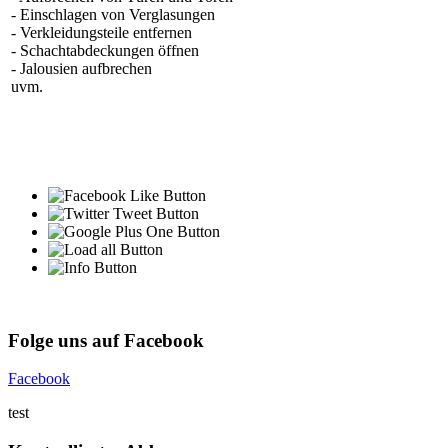
- Einschlagen von Verglasungen
- Verkleidungsteile entfernen
- Schachtabdeckungen öffnen
- Jalousien aufbrechen
uvm.
Folge uns auf Facebook
Facebook
test